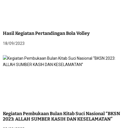
Hasil Kegiatan Pertandingan Bola Volley
18/09/2023
Kegiatan Pembukaan Bulan Kitab Suci Nasional “BKSN
2023: ALLAH SUMBER KASIH DAN KESELAMATAN”