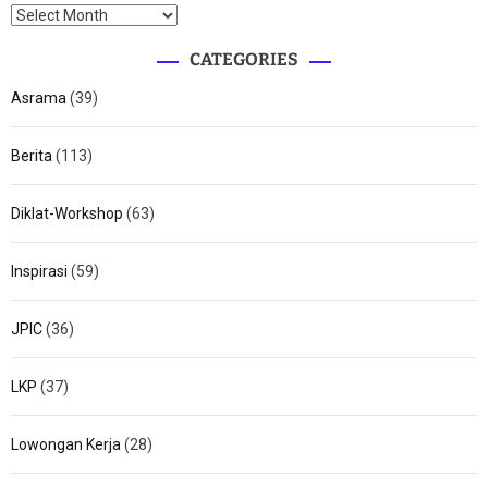
CATEGORIES
Asrama
(39)
Berita
(113)
Diklat-Workshop
(63)
Inspirasi
(59)
JPIC
(36)
LKP
(37)
Lowongan Kerja
(28)