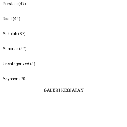
Prestasi
(47)
Riset
(49)
Sekolah
(87)
Seminar
(57)
Uncategorized
(3)
Yayasan
(70)
GALERI KEGIATAN