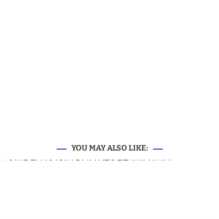
YOU MAY ALSO LIKE: