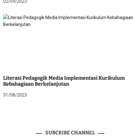
02/09/2023
Literasi Pedagogik Media Implementasi Kurikulum
Kebahagiaan Berkelanjutan
31/08/2023
SUBCRIBE CHANNEL