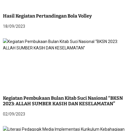
Hasil Kegiatan Pertandingan Bola Volley
18/09/2023
Kegiatan Pembukaan Bulan Kitab Suci Nasional “BKSN
2023: ALLAH SUMBER KASIH DAN KESELAMATAN”
02/09/2023