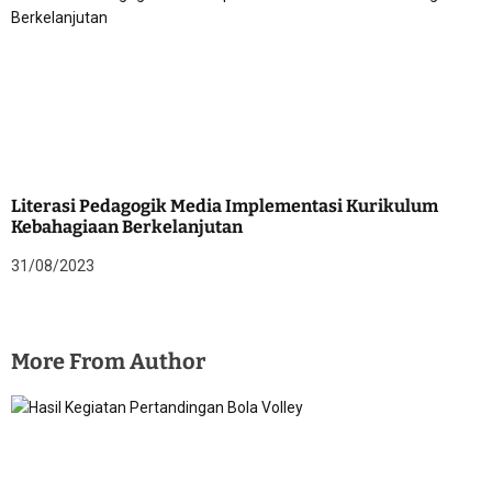
Literasi Pedagogik Media Implementasi Kurikulum
Kebahagiaan Berkelanjutan
31/08/2023
More From Author