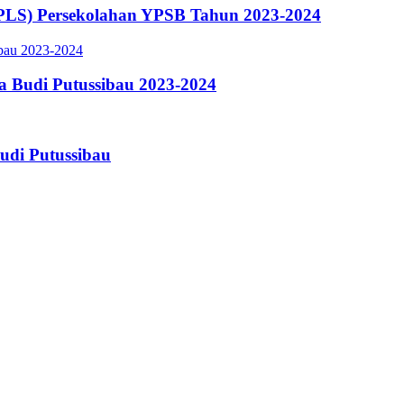
PLS) Persekolahan YPSB Tahun 2023-2024
a Budi Putussibau 2023-2024
udi Putussibau