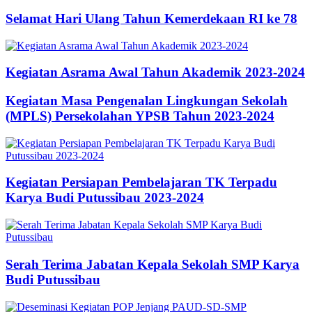
Selamat Hari Ulang Tahun Kemerdekaan RI ke 78
Kegiatan Asrama Awal Tahun Akademik 2023-2024
Kegiatan Masa Pengenalan Lingkungan Sekolah
(MPLS) Persekolahan YPSB Tahun 2023-2024
Kegiatan Persiapan Pembelajaran TK Terpadu
Karya Budi Putussibau 2023-2024
Serah Terima Jabatan Kepala Sekolah SMP Karya
Budi Putussibau