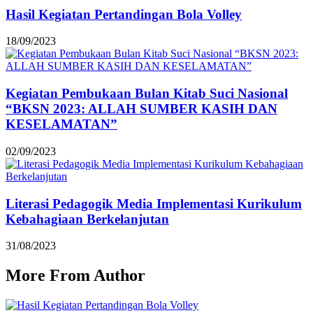
Hasil Kegiatan Pertandingan Bola Volley
18/09/2023
Kegiatan Pembukaan Bulan Kitab Suci Nasional
“BKSN 2023: ALLAH SUMBER KASIH DAN
KESELAMATAN”
02/09/2023
Literasi Pedagogik Media Implementasi Kurikulum
Kebahagiaan Berkelanjutan
31/08/2023
More From Author