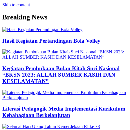
Skip to content
Breaking News
Hasil Kegiatan Pertandingan Bola Volley
Kegiatan Pembukaan Bulan Kitab Suci Nasional
“BKSN 2023: ALLAH SUMBER KASIH DAN
KESELAMATAN”
Literasi Pedagogik Media Implementasi Kurikulum
Kebahagiaan Berkelanjutan