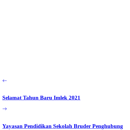
Selamat Tahun Baru Imlek 2021
Yayasan Pendidikan Sekolah Bruder Penghubung