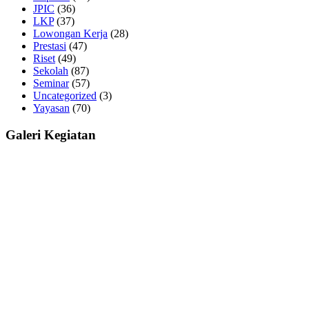
JPIC
(36)
LKP
(37)
Lowongan Kerja
(28)
Prestasi
(47)
Riset
(49)
Sekolah
(87)
Seminar
(57)
Uncategorized
(3)
Yayasan
(70)
Galeri Kegiatan