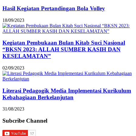
Hasil Kegiatan Pertandingan Bola Volley
18/09/2023
Kegiatan Pembukaan Bulan Kitab Suci Nasional
“BKSN 2023: ALLAH SUMBER KASIH DAN
KESELAMATAN”
02/09/2023
Literasi Pedagogik Media Implementasi Kurikulum
Kebahagiaan Berkelanjutan
31/08/2023
Subcribe Channel