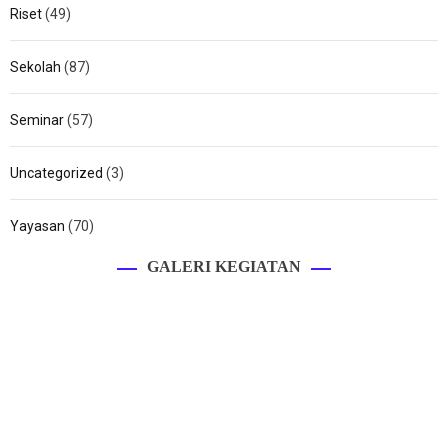
Riset
(49)
Sekolah
(87)
Seminar
(57)
Uncategorized
(3)
Yayasan
(70)
GALERI KEGIATAN