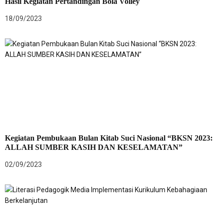
Hasil Kegiatan Pertandingan Bola Volley
18/09/2023
Kegiatan Pembukaan Bulan Kitab Suci Nasional “BKSN 2023:
ALLAH SUMBER KASIH DAN KESELAMATAN”
02/09/2023