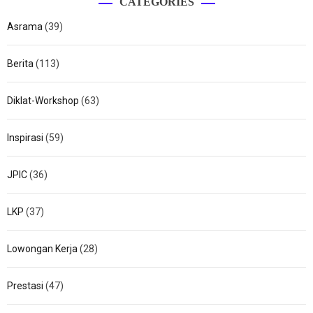
CATEGORIES
Asrama
(39)
Berita
(113)
Diklat-Workshop
(63)
Inspirasi
(59)
JPIC
(36)
LKP
(37)
Lowongan Kerja
(28)
Prestasi
(47)