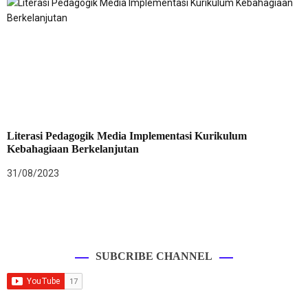
Literasi Pedagogik Media Implementasi Kurikulum
Kebahagiaan Berkelanjutan
31/08/2023
SUBCRIBE CHANNEL