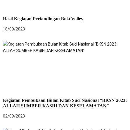
Hasil Kegiatan Pertandingan Bola Volley
18/09/2023
Kegiatan Pembukaan Bulan Kitab Suci Nasional “BKSN 2023:
ALLAH SUMBER KASIH DAN KESELAMATAN”
02/09/2023