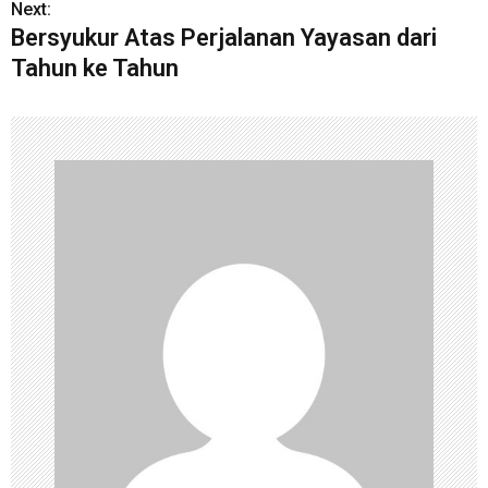
Next:
Bersyukur Atas Perjalanan Yayasan dari
Tahun ke Tahun