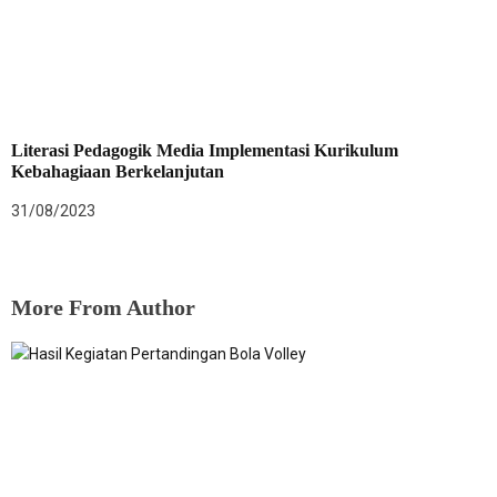
Literasi Pedagogik Media Implementasi Kurikulum
Kebahagiaan Berkelanjutan
31/08/2023
More From Author