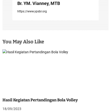
Br. YM. Vianney, MTB
https://www.ypsbr.org
You May Also Like
Hasil Kegiatan Pertandingan Bola Volley
18/09/2023