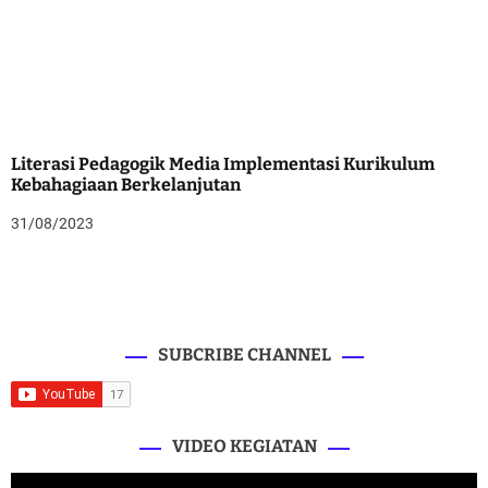
Literasi Pedagogik Media Implementasi Kurikulum
Kebahagiaan Berkelanjutan
31/08/2023
SUBCRIBE CHANNEL
VIDEO KEGIATAN
V