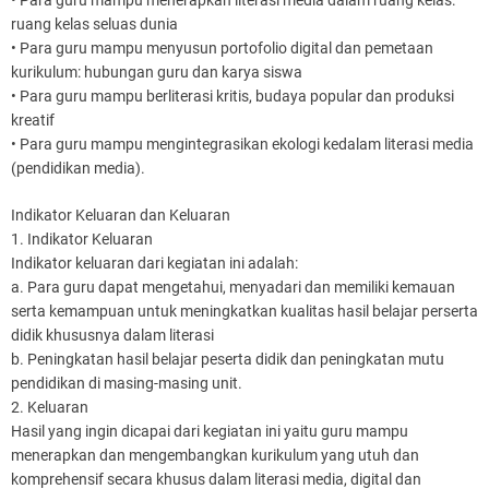
ruang kelas seluas dunia
• Para guru mampu menyusun portofolio digital dan pemetaan
kurikulum: hubungan guru dan karya siswa
• Para guru mampu berliterasi kritis, budaya popular dan produksi
kreatif
• Para guru mampu mengintegrasikan ekologi kedalam literasi media
(pendidikan media).
Indikator Keluaran dan Keluaran
1. Indikator Keluaran
Indikator keluaran dari kegiatan ini adalah:
a. Para guru dapat mengetahui, menyadari dan memiliki kemauan
serta kemampuan untuk meningkatkan kualitas hasil belajar perserta
didik khususnya dalam literasi
b. Peningkatan hasil belajar peserta didik dan peningkatan mutu
pendidikan di masing-masing unit.
2. Keluaran
Hasil yang ingin dicapai dari kegiatan ini yaitu guru mampu
menerapkan dan mengembangkan kurikulum yang utuh dan
komprehensif secara khusus dalam literasi media, digital dan