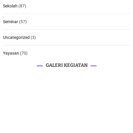
Sekolah
(87)
Seminar
(57)
Uncategorized
(3)
Yayasan
(70)
GALERI KEGIATAN