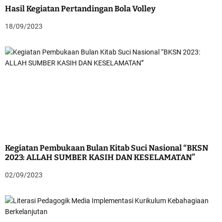
Hasil Kegiatan Pertandingan Bola Volley
18/09/2023
Kegiatan Pembukaan Bulan Kitab Suci Nasional “BKSN
2023: ALLAH SUMBER KASIH DAN KESELAMATAN”
02/09/2023