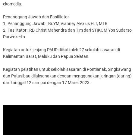
ekomedia.
Penanggung Jawab dan Fasilitator
1. Penanggung Jawab : Br.YM.Vianney Alexius H.T, MTB
2. Fasilitator : RD.Christ Mahendra dan Tim dari STIKOM Yos Sudarso
Purwokerto
Kegiatan untuk jenjang PAUD diikuti oleh 27 sekolah sasaran di
Kalimantan Barat, Maluku dan Papua Selatan.
Kegiatan pelatihan untuk sekolah sasaran di Pontianak, Singkawang
dan Putusibau dilaksanakan dengan menggunakan jaringan (daring)
dari tanggal 12 sampai dengan 17 Maret 2023.