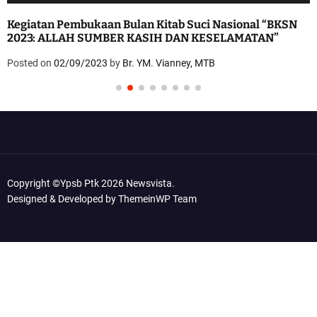
Kegiatan Pembukaan Bulan Kitab Suci Nasional “BKSN
2023: ALLAH SUMBER KASIH DAN KESELAMATAN”
Posted on
02/09/2023
by
Br. YM. Vianney, MTB
Copyright ©ypsb Ptk 2026 Newsvista.
Designed & Developed by
ThemeinWP Team