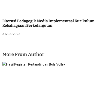
Literasi Pedagogik Media Implementasi Kurikulum
Kebahagiaan Berkelanjutan
31/08/2023
More From Author