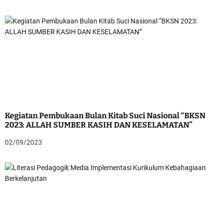
Kegiatan Pembukaan Bulan Kitab Suci Nasional “BKSN
2023: ALLAH SUMBER KASIH DAN KESELAMATAN”
02/09/2023