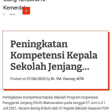
4
Peningkatan
Kompetensi Kepala
Sekolah Jenjang
PAUD
Posted on
27/06/2022
by
Br. YM. Vianney, MTB
Peningkatan Kompetensi Kepala Sekolah Program Organisasi
Penggerak Jenjang PAUD dilaksanakan pada tanggal 27 Juni s.d 1
Juli 2021. Secara daring di ikuti oleh 27 Kepala Sekolah Sasaran POP.