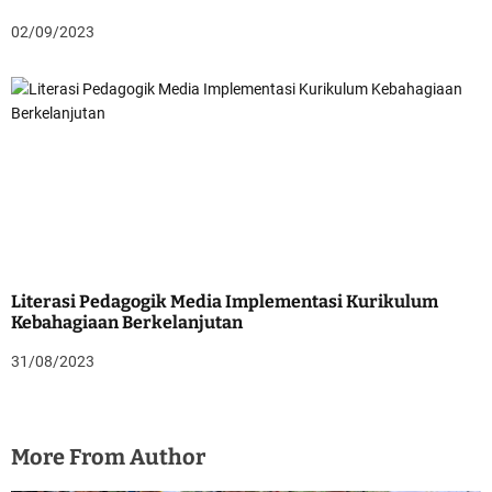
02/09/2023
Literasi Pedagogik Media Implementasi Kurikulum
Kebahagiaan Berkelanjutan
31/08/2023
More From Author