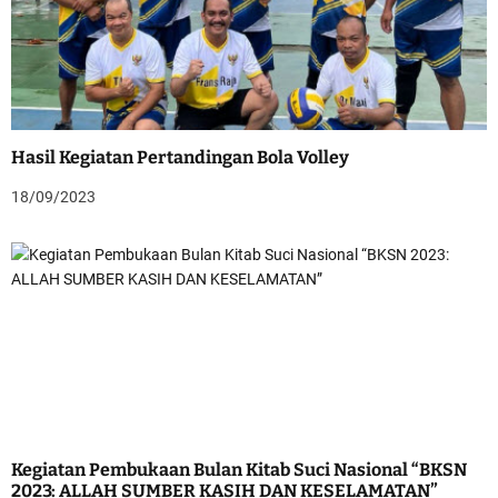
Hasil Kegiatan Pertandingan Bola Volley
18/09/2023
Kegiatan Pembukaan Bulan Kitab Suci Nasional “BKSN
2023: ALLAH SUMBER KASIH DAN KESELAMATAN”