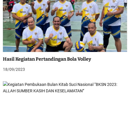
Hasil Kegiatan Pertandingan Bola Volley
18/09/2023