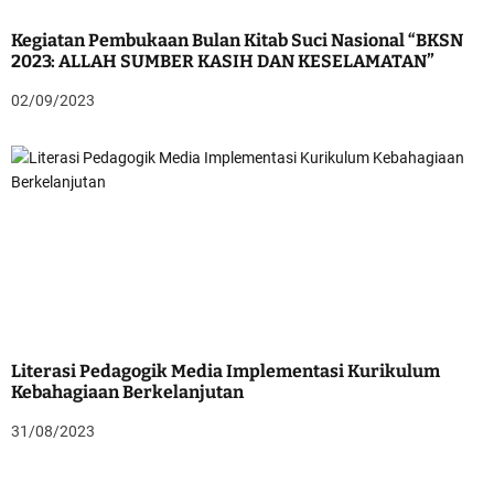
Kegiatan Pembukaan Bulan Kitab Suci Nasional “BKSN
2023: ALLAH SUMBER KASIH DAN KESELAMATAN”
02/09/2023
Literasi Pedagogik Media Implementasi Kurikulum
Kebahagiaan Berkelanjutan
31/08/2023