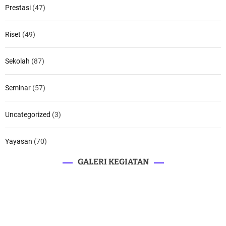
Prestasi
(47)
Riset
(49)
Sekolah
(87)
Seminar
(57)
Uncategorized
(3)
Yayasan
(70)
GALERI KEGIATAN