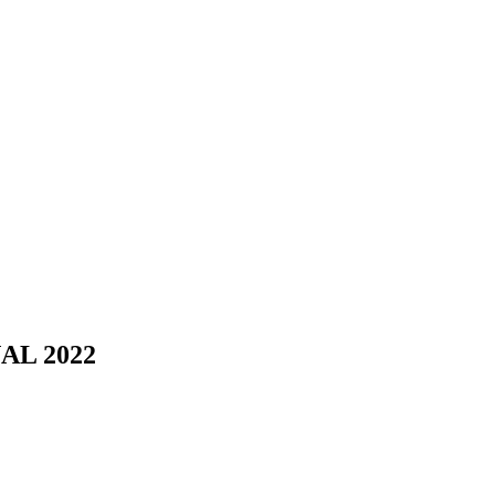
AL 2022