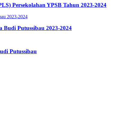
PLS) Persekolahan YPSB Tahun 2023-2024
a Budi Putussibau 2023-2024
udi Putussibau