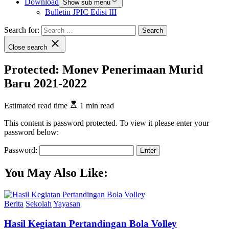
Download
Show sub menu
Bulletin JPIC Edisi III
Search for:
Close search
Protected: Monev Penerimaan Murid
Baru 2021-2022
Estimated read time
1 min read
This content is password protected. To view it please enter your
password below:
Password:
You May Also Like:
Berita
Sekolah
Yayasan
Hasil Kegiatan Pertandingan Bola Volley