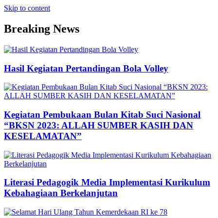
Skip to content
Breaking News
Hasil Kegiatan Pertandingan Bola Volley
Kegiatan Pembukaan Bulan Kitab Suci Nasional
“BKSN 2023: ALLAH SUMBER KASIH DAN
KESELAMATAN”
Literasi Pedagogik Media Implementasi Kurikulum
Kebahagiaan Berkelanjutan