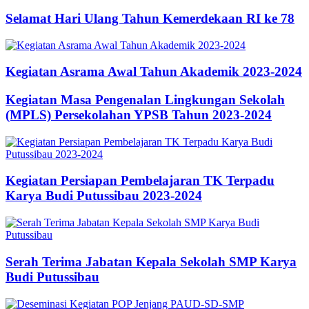
Selamat Hari Ulang Tahun Kemerdekaan RI ke 78
Kegiatan Asrama Awal Tahun Akademik 2023-2024
Kegiatan Masa Pengenalan Lingkungan Sekolah
(MPLS) Persekolahan YPSB Tahun 2023-2024
Kegiatan Persiapan Pembelajaran TK Terpadu
Karya Budi Putussibau 2023-2024
Serah Terima Jabatan Kepala Sekolah SMP Karya
Budi Putussibau